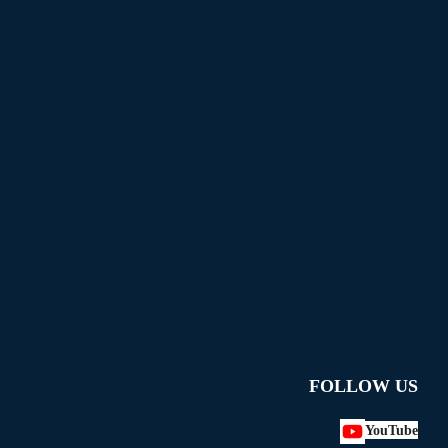
FOLLOW US
YouTube