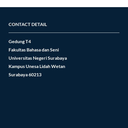
CONTACT DETAIL
Gedung T4
Fakultas Bahasa dan Seni
Universitas Negeri Surabaya
Kampus Unesa Lidah Wetan
Surabaya 60213